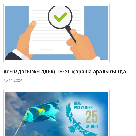
Ағымдағы жылдың 18-26 қараша аралығында
15.11.2024