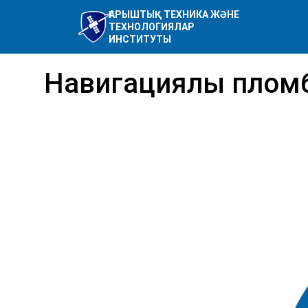
ҒАРЫШТЫҚ ТЕХНИКА ЖӘНЕ
ТЕХНОЛОГИЯЛАР
ИНСТИТУТЫ
Навигациялық пломб