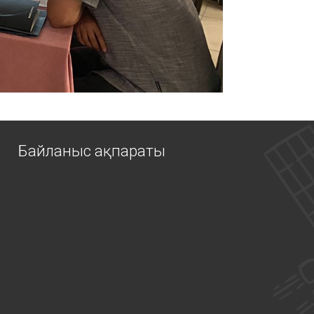
Байланыс ақпараты